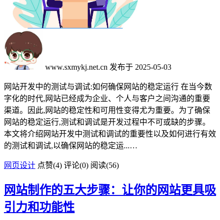
www.sxmykj.net.cn
发布于 2025-05-03
网站开发中的测试与调试:如何确保网站的稳定运行 在当今数
字化的时代,网站已经成为企业、个人与客户之间沟通的重要
渠道。因此,网站的稳定性和可用性变得尤为重要。为了确保
网站的稳定运行,测试和调试是开发过程中不可或缺的步骤。
本文将介绍网站开发中测试和调试的重要性以及如何进行有效
的测试和调试,以确保网站的稳定运...…
网页设计
点赞(
4
)
评论(0)
阅读
(56)
网站制作的五大步骤：让你的网站更具吸
引力和功能性