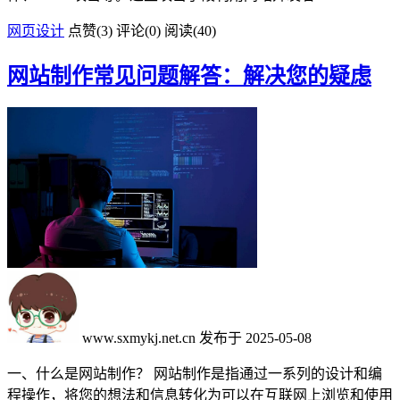
网页设计
点赞(
3
)
评论(0)
阅读
(40)
网站制作常见问题解答：解决您的疑虑
www.sxmykj.net.cn
发布于 2025-05-08
一、什么是网站制作？ 网站制作是指通过一系列的设计和编
程操作，将您的想法和信息转化为可以在互联网上浏览和使用