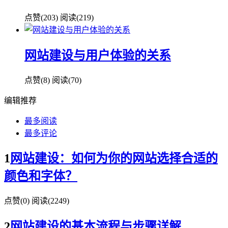
点赞(
203
)
阅读
(219)
网站建设与用户体验的关系
点赞(
8
)
阅读
(70)
编辑推荐
最多阅读
最多评论
1
网站建设：如何为你的网站选择合适的
颜色和字体？
点赞(
0
)
阅读
(2249)
2
网站建设的基本流程与步骤详解