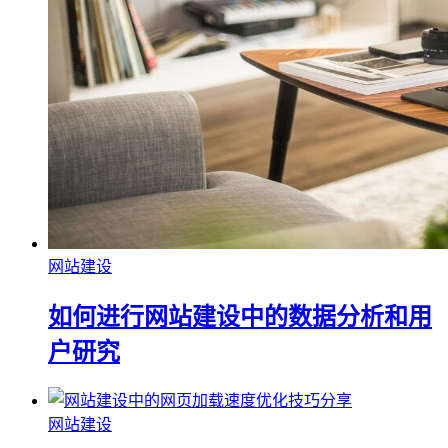
网站建设
如何进行网站建设中的数据分析和用
户研究
网站建设