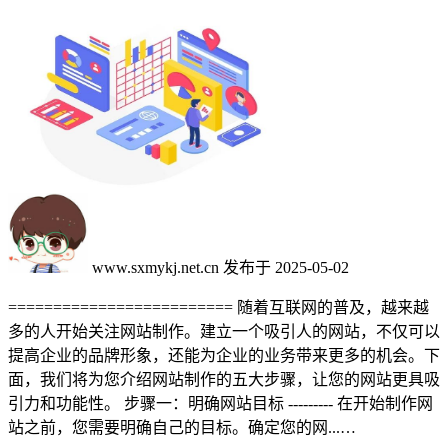
www.sxmykj.net.cn
发布于 2025-05-02
========================= 随着互联网的普及，越来越
多的人开始关注网站制作。建立一个吸引人的网站，不仅可以
提高企业的品牌形象，还能为企业的业务带来更多的机会。下
面，我们将为您介绍网站制作的五大步骤，让您的网站更具吸
引力和功能性。 步骤一：明确网站目标 --------- 在开始制作网
站之前，您需要明确自己的目标。确定您的网...…