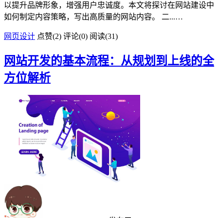
以提升品牌形象，增强用户忠诚度。本文将探讨在网站建设中
如何制定内容策略，写出高质量的网站内容。 二...…
网页设计
点赞(
2
)
评论(0)
阅读
(31)
网站开发的基本流程：从规划到上线的全
方位解析