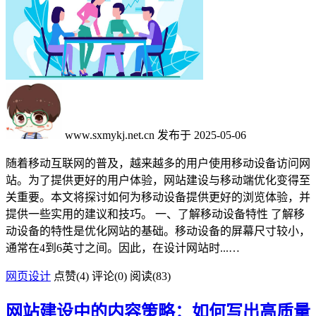
www.sxmykj.net.cn
发布于 2025-05-06
随着移动互联网的普及，越来越多的用户使用移动设备访问网
站。为了提供更好的用户体验，网站建设与移动端优化变得至
关重要。本文将探讨如何为移动设备提供更好的浏览体验，并
提供一些实用的建议和技巧。 一、了解移动设备特性 了解移
动设备的特性是优化网站的基础。移动设备的屏幕尺寸较小，
通常在4到6英寸之间。因此，在设计网站时...…
网页设计
点赞(
4
)
评论(0)
阅读
(83)
网站建设中的内容策略：如何写出高质量