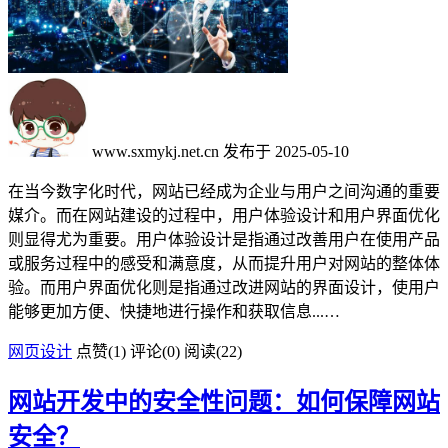
www.sxmykj.net.cn
发布于 2025-05-10
在当今数字化时代，网站已经成为企业与用户之间沟通的重要
媒介。而在网站建设的过程中，用户体验设计和用户界面优化
则显得尤为重要。用户体验设计是指通过改善用户在使用产品
或服务过程中的感受和满意度，从而提升用户对网站的整体体
验。而用户界面优化则是指通过改进网站的界面设计，使用户
能够更加方便、快捷地进行操作和获取信息...…
网页设计
点赞(
1
)
评论(0)
阅读
(22)
网站开发中的安全性问题：如何保障网站
安全？