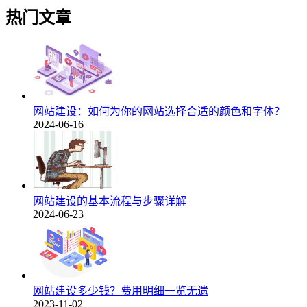
热门文章
网站建设：如何为你的网站选择合适的颜色和字体？
2024-06-16
网站建设的基本流程与步骤详解
2024-06-23
网站建设多少钱？费用明细一览无遗
2023-11-02