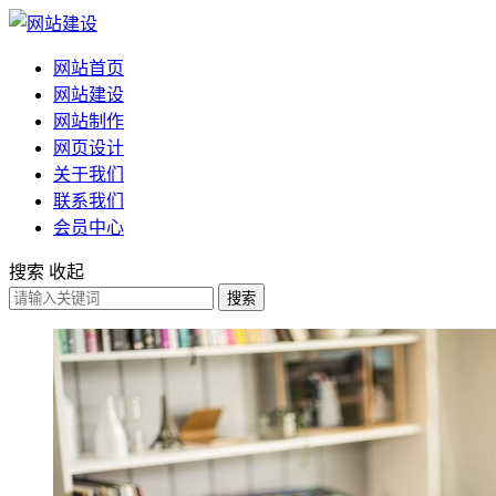
网站首页
网站建设
网站制作
网页设计
关于我们
联系我们
会员中心
搜索
收起
搜索