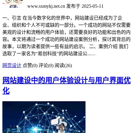
www.sxmykj.net.cn
发布于 2025-05-11
一、引言 在当今数字化的世界中，网站建设已经成为了企
业、组织和个人不可或缺的一部分。一个成功的网站不仅需要
美观的设计和流畅的用户体验，还需要良好的功能和出色的内
容。本文将通过一个成功的网站建设案例分析，探讨其背后的
故事，以期为读者提供一些有益的启示。 二、案例介绍 我们
选取了一家名为“易创科技”的网站建设公...…
网页设计
点赞(
0
)
评论(0)
阅读
(26)
网站建设中的用户体验设计与用户界面优
化