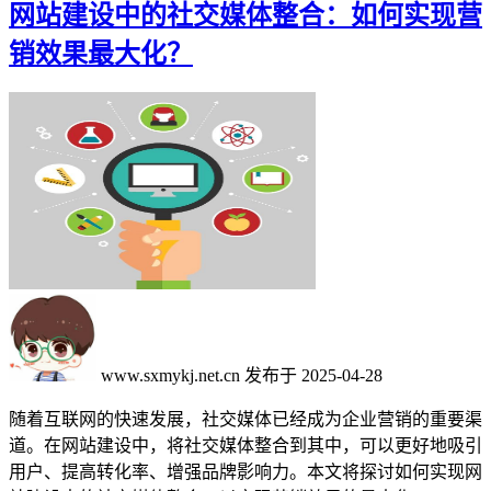
网站建设中的社交媒体整合：如何实现营
销效果最大化？
www.sxmykj.net.cn
发布于 2025-04-28
随着互联网的快速发展，社交媒体已经成为企业营销的重要渠
道。在网站建设中，将社交媒体整合到其中，可以更好地吸引
用户、提高转化率、增强品牌影响力。本文将探讨如何实现网