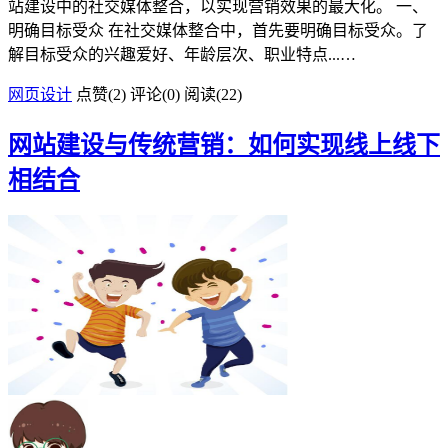
站建设中的社交媒体整合，以实现营销效果的最大化。 一、
明确目标受众 在社交媒体整合中，首先要明确目标受众。了
解目标受众的兴趣爱好、年龄层次、职业特点...…
网页设计
点赞(
2
)
评论(0)
阅读
(22)
网站建设与传统营销：如何实现线上线下
相结合