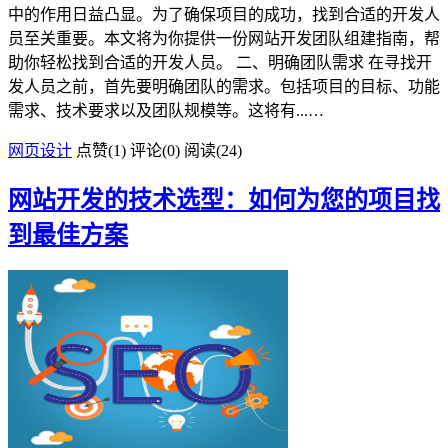
中的作用日益凸显。为了确保项目的成功，找到合适的开发人
员至关重要。本文将为你提供一份网站开发团队组建指南，帮
助你轻松找到合适的开发人员。 二、明确团队需求 在寻找开
发人员之前，首先要明确团队的需求。包括项目的目标、功能
需求、技术要求以及团队规模等。这将有...…
网页设计
点赞(
1
)
评论(0)
阅读
(24)
网站开发的技术选型：如何为您的项目找
到最佳方案