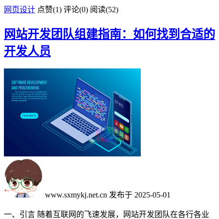
网页设计
点赞(
1
)
评论(0)
阅读
(52)
网站开发团队组建指南：如何找到合适的
开发人员
www.sxmykj.net.cn
发布于 2025-05-01
一、引言 随着互联网的飞速发展，网站开发团队在各行各业