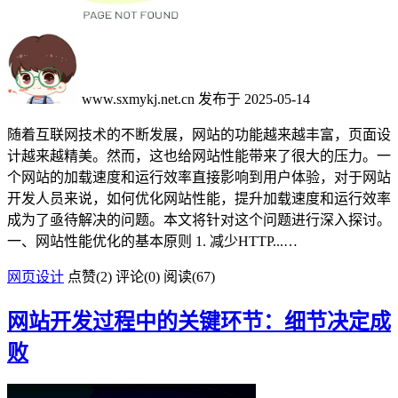
www.sxmykj.net.cn
发布于 2025-05-14
随着互联网技术的不断发展，网站的功能越来越丰富，页面设
计越来越精美。然而，这也给网站性能带来了很大的压力。一
个网站的加载速度和运行效率直接影响到用户体验，对于网站
开发人员来说，如何优化网站性能，提升加载速度和运行效率
成为了亟待解决的问题。本文将针对这个问题进行深入探讨。
一、网站性能优化的基本原则 1. 减少HTTP...…
网页设计
点赞(
2
)
评论(0)
阅读
(67)
网站开发过程中的关键环节：细节决定成
败