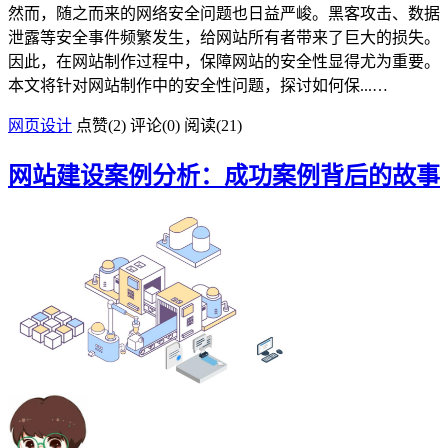
然而，随之而来的网络安全问题也日益严峻。黑客攻击、数据
泄露等安全事件频繁发生，给网站所有者带来了巨大的损失。
因此，在网站制作过程中，保障网站的安全性显得尤为重要。
本文将针对网站制作中的安全性问题，探讨如何保...…
网页设计
点赞(
2
)
评论(0)
阅读
(21)
网站建设案例分析：成功案例背后的故事