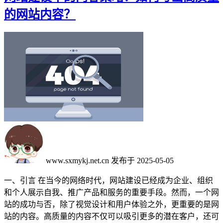
的网站内容？
www.sxmykj.net.cn
发布于 2025-05-05
一、引言 在当今的网络时代，网站建设已经成为企业、组织
和个人展示自我、推广产品和服务的重要手段。然而，一个网
站的成功与否，除了视觉设计和用户体验之外，更重要的是网
站的内容。高质量的内容不仅可以吸引更多的潜在客户，还可