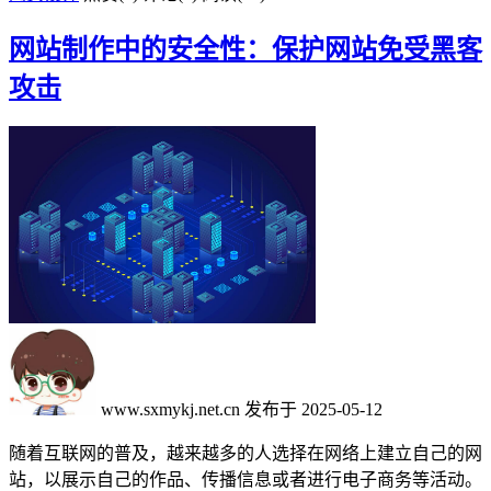
网站制作中的安全性：保护网站免受黑客
攻击
www.sxmykj.net.cn
发布于 2025-05-12
随着互联网的普及，越来越多的人选择在网络上建立自己的网
站，以展示自己的作品、传播信息或者进行电子商务等活动。