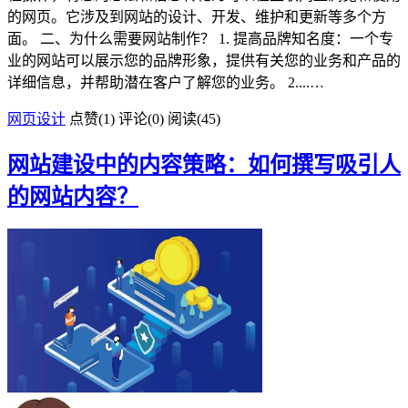
的网页。它涉及到网站的设计、开发、维护和更新等多个方
面。 二、为什么需要网站制作？ 1. 提高品牌知名度：一个专
业的网站可以展示您的品牌形象，提供有关您的业务和产品的
详细信息，并帮助潜在客户了解您的业务。 2....…
网页设计
点赞(
1
)
评论(0)
阅读
(45)
网站建设中的内容策略：如何撰写吸引人
的网站内容？