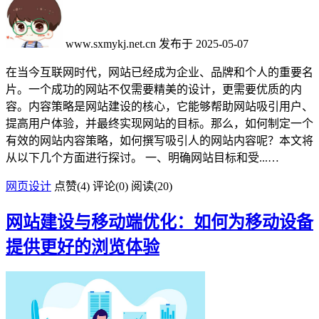
www.sxmykj.net.cn
发布于 2025-05-07
在当今互联网时代，网站已经成为企业、品牌和个人的重要名
片。一个成功的网站不仅需要精美的设计，更需要优质的内
容。内容策略是网站建设的核心，它能够帮助网站吸引用户、
提高用户体验，并最终实现网站的目标。那么，如何制定一个
有效的网站内容策略，如何撰写吸引人的网站内容呢？本文将
从以下几个方面进行探讨。 一、明确网站目标和受...…
网页设计
点赞(
4
)
评论(0)
阅读
(20)
网站建设与移动端优化：如何为移动设备
提供更好的浏览体验