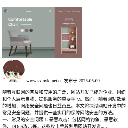
www.sxmykj.net.cn
发布于 2025-05-09
随着互联网的普及和应用的广泛，网站开发已成为企业、组织
和个人展示自我、提供服务的重要手段。然而，随着网站数量
的增加，网络安全问题也日益凸显。本文将探讨网站开发中的
常见安全问题，并提供一些实用的保障网站安全的方法。
一、常见的安全问题 1. 恶意攻击：包括网络钓鱼、恶意软
件、DDoS攻击等。这些攻击手段利用网站开发者...…