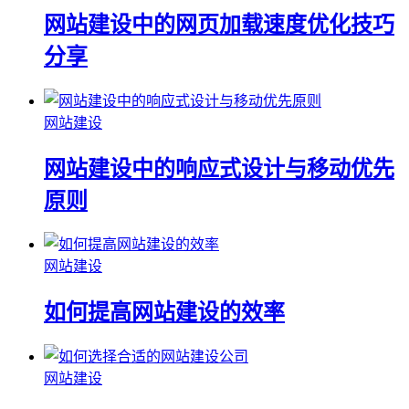
网站建设中的网页加载速度优化技巧
分享
网站建设
网站建设中的响应式设计与移动优先
原则
网站建设
如何提高网站建设的效率
网站建设